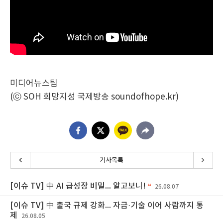
미디어뉴스팀
(ⓒ SOH 희망지성 국제방송 soundofhope.kr)
기사목록
[이슈 TV] 中 AI 급성장 비밀... 알고보니!
26.08.07
[이슈 TV] 中 출국 규제 강화... 자금·기술 이어 사람까지 통
제
26.08.05