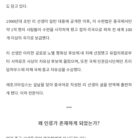
도 담고 있다.
1990년대 초반 리 선생이 일반 대중에 공개한 이후, 이 수련법은 중국에서만
약 1억 명의 사람들이 수련을 시작하게 됐고 점차 각국으로 퍼져 전 세계 100
개 이상의 국가로 보급됐다.
리 선생은 이러한 공로로 노벨 평화상 후보에 네 차례 선정됐고 유럽의회로부
터 사하로프 사상의 자유상 후보에 올랐으며, 또한 국제 인권감시단체인 프리
덤하우스에 의해 국제 종교 자유상을 수상했다.
에포크타임스는 설날을 맞아 중국어로 작성된 리 선생의 글을 번역해 출판하
게 됐다. 이하 전문이다.
***
왜 인류가 존재하게 되었는가?